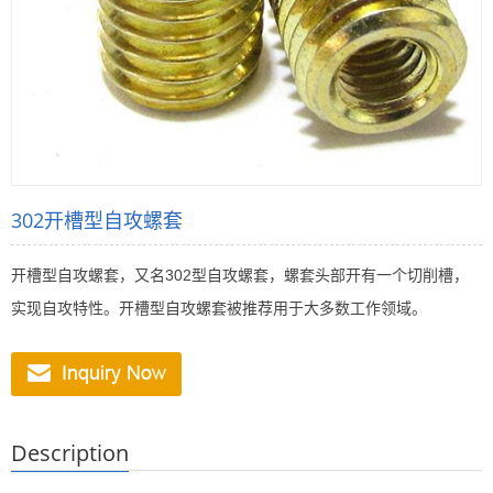
302开槽型自攻螺套
开槽型自攻螺套，又名302型自攻螺套，螺套头部开有一个切削槽，
实现自攻特性。开槽型自攻螺套被推荐用于大多数工作领域。
Description