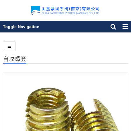
Toggle Navigation
自攻螺套