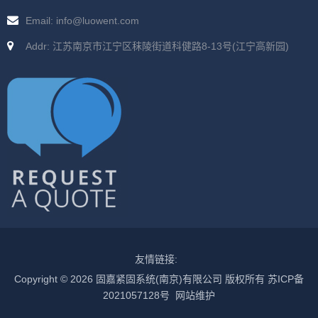
Email: info@luowent.com
Addr: 江苏南京市江宁区秣陵街道科健路8-13号(江宁高新园)
友情链接:
Copyright © 2026 固嘉紧固系统(南京)有限公司 版权所有
苏ICP备
2021057128号
网站维护